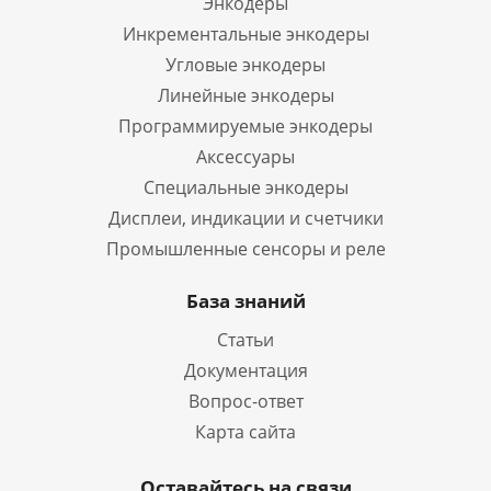
Энкодеры
Инкрементальные энкодеры
Угловые энкодеры
Линейные энкодеры
Программируемые энкодеры
Аксессуары
Специальные энкодеры
Дисплеи, индикации и счетчики
Промышленные сенсоры и реле
База знаний
Статьи
Документация
Вопрос-ответ
Карта сайта
Оставайтесь на связи