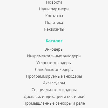
Новости
Наши партнеры
Контакты
Политика
Реквизиты
Каталог
Энкодеры
Инкрементальные энкодеры
Угловые энкодеры
Линейные энкодеры
Программируемые энкодеры
Аксессуары
Специальные энкодеры
Дисплеи, индикации и счетчики
Промышленные сенсоры и реле