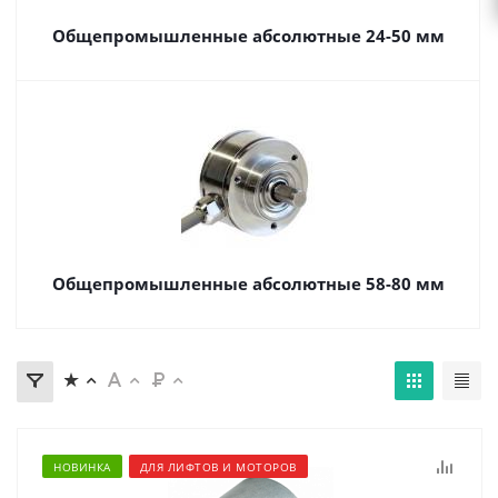
Общепромышленные абсолютные 24-50 мм
Общепромышленные абсолютные 58-80 мм
НОВИНКА
ДЛЯ ЛИФТОВ И МОТОРОВ