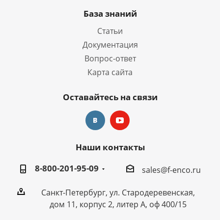
База знаний
Статьи
Документация
Вопрос-ответ
Карта сайта
Оставайтесь на связи
Наши контакты
8-800-201-95-09
sales@f-enco.ru
Санкт-Петербург, ул. Стародеревенская,
дом 11, корпус 2, литер А, оф 400/15