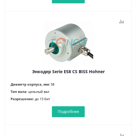
Энкодер Serie E58 CS BISS Hohner
Диаметр корпуса, мм:
58
Тип вала:
цельный вал
Разрешение:
до 13 бит
Подробнее