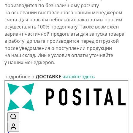
производится по безналичному расчету
на основании выставленного нашим менеджером
счета. Для новых и небольших заказов мы просим
осуществлять 100% предоплату. Также возможен
вариант частичной предоплаты для запуска товара
в работу, доплата производится перед отгрузкой
после уведомления о поступлении продукции
на наш склад. Иные условия оплаты уточняйте
у наших менеджеров.
подробнее о
ДОСТАВКЕ
читайте здесь