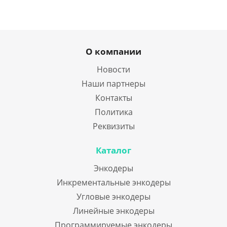
О компании
Новости
Наши партнеры
Контакты
Политика
Реквизиты
Каталог
Энкодеры
Инкрементальные энкодеры
Угловые энкодеры
Линейные энкодеры
Программируемые энкодеры