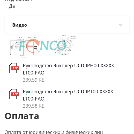
Да
Видео
Руководство Энкодер UCD-IPH00-XXXXX-
L100-PAQ
239.59 КБ
Руководство Энкодер UCD-IPT00-XXXXX-
L100-PAQ
239.58 КБ
Оплата
Оплата от юридических и физических лиц