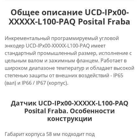
Общее описание UCD-IPx00-
XXXXX-L100-PAQ Posital Fraba
Инкрементальный программируемый угловой
энкодер UCD-IPx00-XXXXX-L100-PAQ имеет
стандартный промышленный размер, исполнение с
цельным валом и зажимным фланцем. Работает в
широком диапазоне температур и обладает высокой
степенью защиты от внешних воздействий - IP65
(вал) и IP66 / IP67 (корпус).
Датчик UCD-IPx00-XXXXX-L100-PAQ
Posital Fraba. Особенности
конструкции
Габарит корпуса 58 мм подходит под