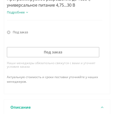
универсальное питание 4,75...30 В
Подробнее
Под заказ
Под заказ
Наши менеджеры обязательно свяжутся с вами и уточнят
условия заказа
Актуальную стоимость и сроки поставки уточняйте у наших
менеджеров.
Описание