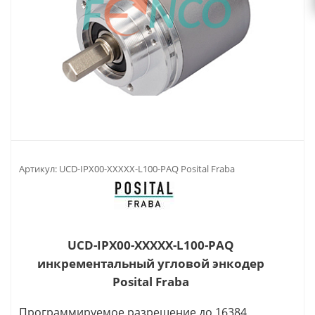
Артикул:
UCD-IPX00-XXXXX-L100-PAQ Posital Fraba
UCD-IPX00-XXXXX-L100-PAQ
инкрементальный угловой энкодер
Posital Fraba
Программируемое разрешение до 16384,