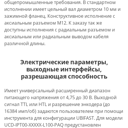
общепромышленные требования. В стандартном
исполнении имеет цельный вал диаметром 10 мм и
зажимной фланец. Конструктивное исполнение с
аксиальным разъемом M12. К заказу так же
доступны исполнения с радиальным разъемом и
аксиальным или радиальным выводом кабеля
различной длины.
Электрические параметры,
выходные интерфейсы,
разрешающая способность
Имеет универсальный расширенный диапазон
питающего напряжения от 4,75 до 30 В. Выходной
сигнал TTL или HTL и разрешение энкодера (до
16384 имп/об) задаются пользователем при помощи
инструмента для конфигурации UBIFAST. Для модели
UCD-IPT00-XXXXX-L100-PAQ предустановлен