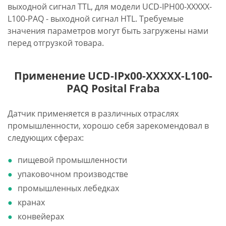
выходной сигнал TTL, для модели UCD-IPH00-XXXXX-
L100-PAQ - выходной сигнал HTL. Требуемые
значения параметров могут быть загружены нами
перед отгрузкой товара.
Применение UCD-IPx00-XXXXX-L100-
PAQ Posital Fraba
Датчик применяется в различных отраслях
промышленности, хорошо себя зарекомендовал в
следующих сферах:
пищевой промышленности
упаковочном производстве
промышленных лебедках
кранах
конвейерах