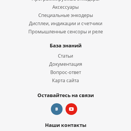
Аксессуары
Специальные энкодеры
Дисплеи, индикации и счетчики
Промышленные сенсоры и реле
База знаний
Статьи
Документация
Вопрос-ответ
Карта сайта
Оставайтесь на связи
Наши контакты