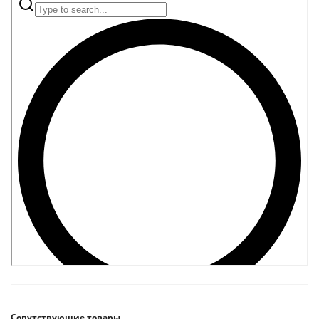
Сопутствующие товары